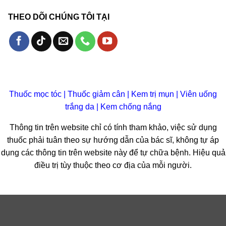
THEO DÕI CHÚNG TÔI TẠI
Thuốc mọc tóc
|
Thuốc giảm cân
|
Kem trị mụn
|
Viên uống
trắng da
|
Kem chống nắng
Thông tin trên website chỉ có tính tham khảo, việc sử dụng
thuốc phải tuân theo sự hướng dẫn của bác sĩ, không tự áp
dụng các thông tin trên website này để tự chữa bệnh. Hiệu quả
điều trị tùy thuộc theo cơ địa của mỗi người.