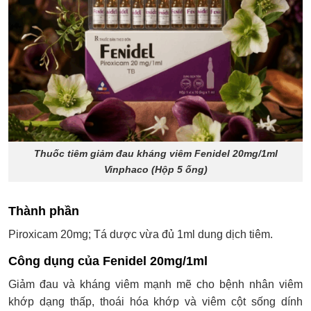
Thuốc tiêm giảm đau kháng viêm Fenidel 20mg/1ml
Vinphaco (Hộp 5 ống)
Thành phần
Piroxicam 20mg; Tá dược vừa đủ 1ml dung dịch tiêm.
Công dụng của Fenidel 20mg/1ml
Giảm đau và kháng viêm mạnh mẽ cho bệnh nhân viêm
khớp dạng thấp, thoái hóa khớp và viêm cột sống dính