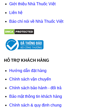
Giới thiệu Nhà Thuốc Việt
Liên hệ
Báo chí nói về Nhà Thuốc Việt
HỖ TRỢ KHÁCH HÀNG
Hướng dẫn đặt hàng
Chính sách vận chuyển
Chính sách bảo hành - đổi trả
Bảo mật thông tin khách hàng
Chính sách & quy định chung