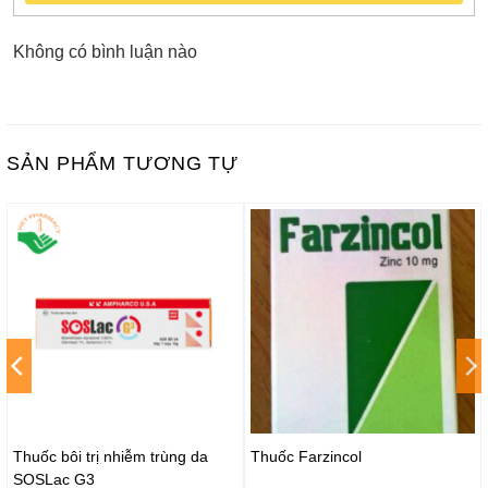
Không có bình luận nào
SẢN PHẨM TƯƠNG TỰ
Thuốc bôi trị nhiễm trùng da
Thuốc Farzincol
SOSLac G3