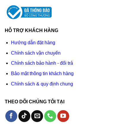
HỖ TRỢ KHÁCH HÀNG
Hướng dẫn đặt hàng
Chính sách vận chuyển
Chính sách bảo hành - đổi trả
Bảo mật thông tin khách hàng
Chính sách & quy định chung
THEO DÕI CHÚNG TÔI TẠI