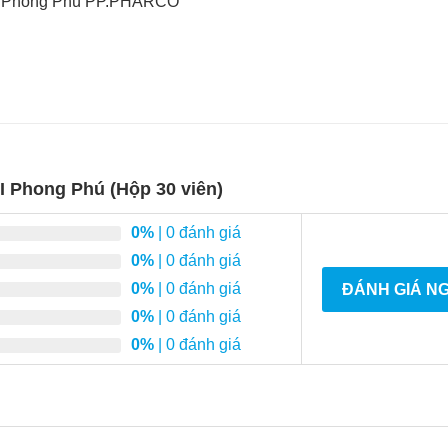
ẩm Phong Phú PP.PHARCO
 Phong Phú (Hộp 30 viên)
0%
| 0 đánh giá
0%
| 0 đánh giá
0%
| 0 đánh giá
ĐÁNH GIÁ N
0%
| 0 đánh giá
0%
| 0 đánh giá