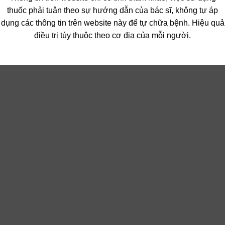
thuốc phải tuân theo sự hướng dẫn của bác sĩ, không tự áp
dụng các thông tin trên website này để tự chữa bệnh. Hiệu quả
điều trị tùy thuộc theo cơ địa của mỗi người.