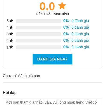
0.0
ĐÁNH GIÁ TRUNG BÌNH
0%
| 0 đánh giá
5
0%
| 0 đánh giá
4
0%
| 0 đánh giá
3
0%
| 0 đánh giá
2
0%
| 0 đánh giá
1
ĐÁNH GIÁ NGAY
Chưa có đánh giá nào.
Hỏi đáp