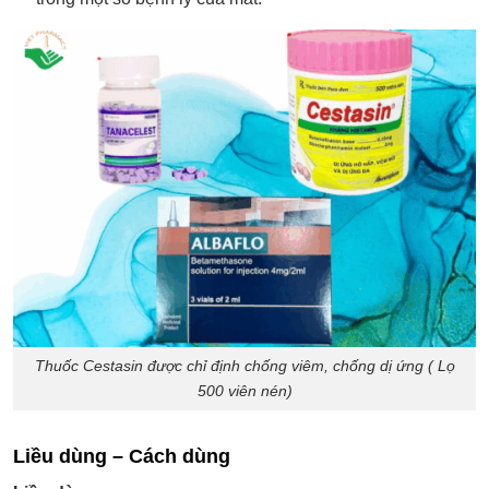
Thuốc Cestasin được chỉ định chống viêm, chống dị ứng ( Lọ
500 viên nén)
Liều dùng – Cách dùng