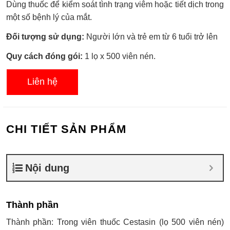
Dùng thuốc để kiểm soát tình trạng viêm hoặc tiết dịch trong
một số bệnh lý của mắt.
Đối tượng sử dụng:
Người lớn và trẻ em từ 6 tuổi trở lên
Quy cách đóng gói:
1 lọ x 500 viên nén.
Liên hệ
CHI TIẾT SẢN PHẨM
Nội dung
Thành phần
Thành phần: Trong viên thuốc Cestasin (lọ 500 viên nén)