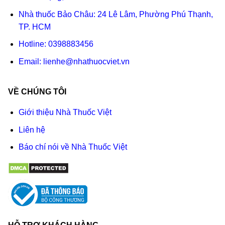
Nhà thuốc Bảo Châu: 24 Lê Lâm, Phường Phú Thạnh,
TP. HCM
Hotline:
0398883456
Email:
lienhe@nhathuocviet.vn
VỀ CHÚNG TÔI
Giới thiệu Nhà Thuốc Việt
Liên hệ
Báo chí nói về Nhà Thuốc Việt