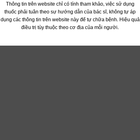
Thông tin trên website chỉ có tính tham khảo, việc sử dụng
thuốc phải tuân theo sự hướng dẫn của bác sĩ, không tự áp
dụng các thông tin trên website này để tự chữa bệnh. Hiệu quả
điều trị tùy thuộc theo cơ địa của mỗi người.