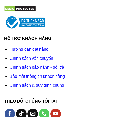
HỖ TRỢ KHÁCH HÀNG
Hướng dẫn đặt hàng
Chính sách vận chuyển
Chính sách bảo hành - đổi trả
Bảo mật thông tin khách hàng
Chính sách & quy định chung
THEO DÕI CHÚNG TÔI TẠI