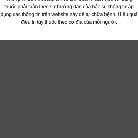
thuốc phải tuân theo sự hướng dẫn của bác sĩ, không tự áp
dụng các thông tin trên website này để tự chữa bệnh. Hiệu quả
điều trị tùy thuộc theo cơ địa của mỗi người.