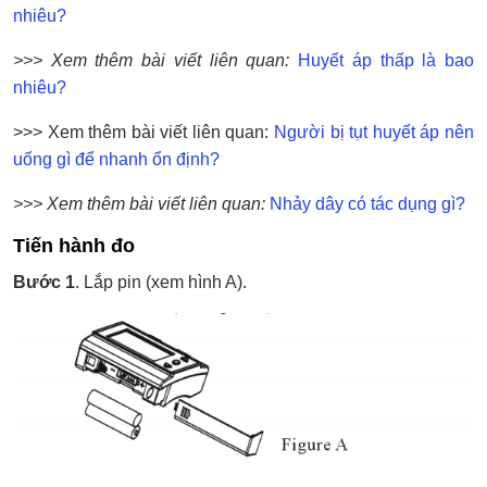
nhiêu?
>>> Xem thêm bài viết liên quan:
Huyết áp thấp là bao
nhiêu?
>>> Xem thêm bài viết liên quan:
Người bị tụt huyết áp nên
uống gì để nhanh ổn định?
>>> Xem thêm bài viết liên quan:
Nhảy dây có tác dụng gì?
Tiến hành đo
Bước 1
. Lắp pin (xem hình A).