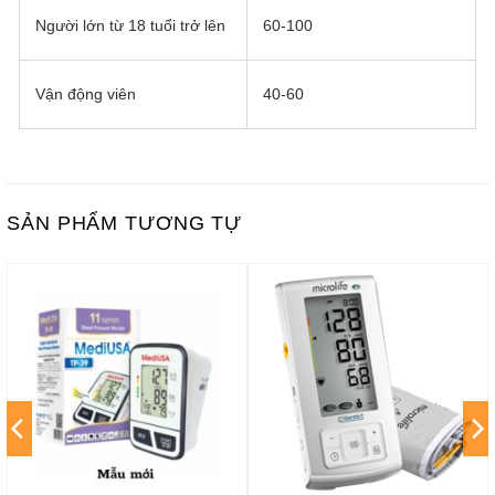
Người lớn từ 18 tuổi trở lên
60-100
Vận động viên
40-60
SẢN PHẨM TƯƠNG TỰ