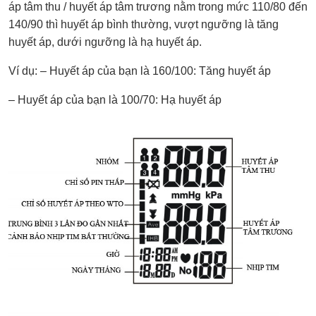
áp tâm thu / huyết áp tâm trương nằm trong mức 110/80 đến
140/90 thì huyết áp bình thường, vượt ngưỡng là tăng
huyết áp, dưới ngưỡng là hạ huyết áp.
Ví dụ: – Huyết áp của bạn là 160/100: Tăng huyết áp
– Huyết áp của bạn là 100/70: Hạ huyết áp