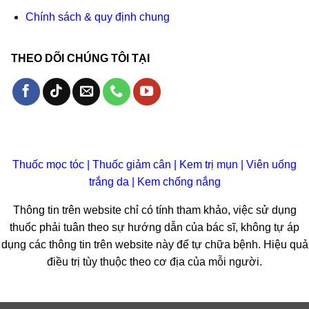
Chính sách & quy định chung
THEO DÕI CHÚNG TÔI TẠI
Thuốc mọc tóc
|
Thuốc giảm cân
|
Kem trị mụn
|
Viên uống
trắng da
|
Kem chống nắng
Thông tin trên website chỉ có tính tham khảo, việc sử dụng
thuốc phải tuân theo sự hướng dẫn của bác sĩ, không tự áp
dụng các thông tin trên website này để tự chữa bệnh. Hiệu quả
điều trị tùy thuộc theo cơ địa của mỗi người.