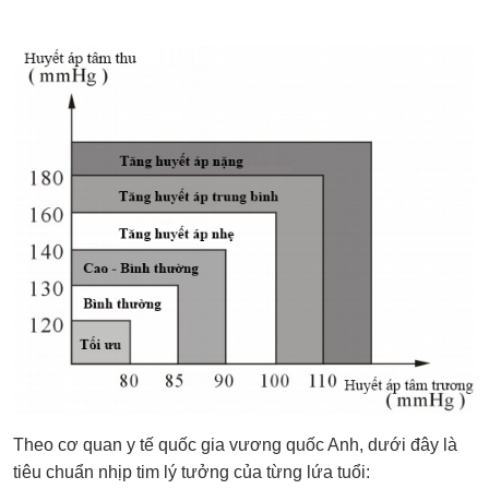
Theo cơ quan y tế quốc gia vương quốc Anh, dưới đây là
tiêu chuẩn nhịp tim lý tưởng của từng lứa tuổi: