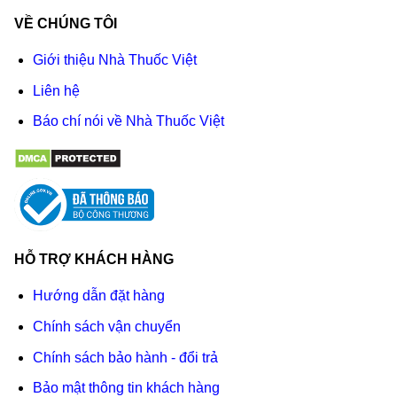
VỀ CHÚNG TÔI
Giới thiệu Nhà Thuốc Việt
Liên hệ
Báo chí nói về Nhà Thuốc Việt
HỖ TRỢ KHÁCH HÀNG
Hướng dẫn đặt hàng
Chính sách vận chuyển
Chính sách bảo hành - đổi trả
Bảo mật thông tin khách hàng