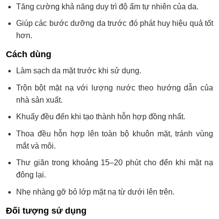
Tăng cường khả năng duy trì độ ẩm tự nhiên của da.
Giúp các bước dưỡng da trước đó phát huy hiệu quả tốt
hơn.
Cách dùng
Làm sạch da mặt trước khi sử dụng.
Trộn bột mặt nạ với lượng nước theo hướng dẫn của
nhà sản xuất.
Khuấy đều đến khi tạo thành hỗn hợp đồng nhất.
Thoa đều hỗn hợp lên toàn bộ khuôn mặt, tránh vùng
mắt và môi.
Thư giãn trong khoảng 15–20 phút cho đến khi mặt nạ
đông lại.
Nhẹ nhàng gỡ bỏ lớp mặt nạ từ dưới lên trên.
Đối tượng sử dụng