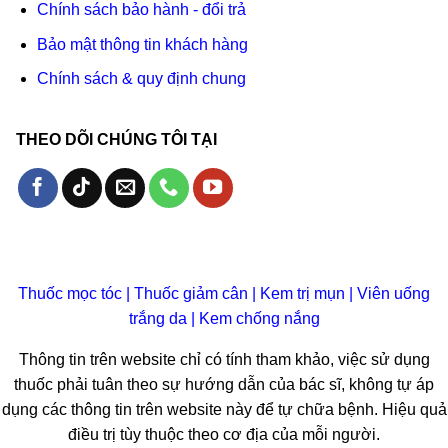
Chính sách bảo hành - đổi trả
Bảo mật thông tin khách hàng
Chính sách & quy định chung
THEO DÕI CHÚNG TÔI TẠI
Thuốc mọc tóc
|
Thuốc giảm cân
|
Kem trị mụn
|
Viên uống
trắng da
|
Kem chống nắng
Thông tin trên website chỉ có tính tham khảo, việc sử dụng
thuốc phải tuân theo sự hướng dẫn của bác sĩ, không tự áp
dụng các thông tin trên website này để tự chữa bệnh. Hiệu quả
điều trị tùy thuộc theo cơ địa của mỗi người.