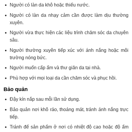
Người có làn da khô hoặc thiếu nước.
Người có làn da nhạy cảm cần được làm dịu thường
xuyên.
Người vừa thực hiện các liệu trình chăm sóc da chuyên
sâu.
Người thường xuyên tiếp xúc với ánh nắng hoặc môi
trường nóng bức.
Người muốn cấp ẩm và thư giãn da tại nhà.
Phù hợp với mọi loại da cần chăm sóc và phục hồi.
Bảo quản
Đậy kín nắp sau mỗi lần sử dụng.
Bảo quản nơi khô ráo, thoáng mát, tránh ánh nắng trực
tiếp.
Tránh để sản phẩm ở nơi có nhiệt độ cao hoặc độ ẩm