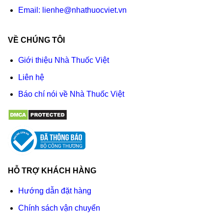
Email:
lienhe@nhathuocviet.vn
VỀ CHÚNG TÔI
Giới thiệu Nhà Thuốc Việt
Liên hệ
Báo chí nói về Nhà Thuốc Việt
HỖ TRỢ KHÁCH HÀNG
Hướng dẫn đặt hàng
Chính sách vận chuyển