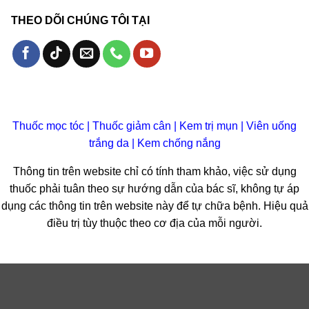
THEO DÕI CHÚNG TÔI TẠI
Thuốc mọc tóc
|
Thuốc giảm cân
|
Kem trị mụn
|
Viên uống
trắng da
|
Kem chống nắng
Thông tin trên website chỉ có tính tham khảo, việc sử dụng
thuốc phải tuân theo sự hướng dẫn của bác sĩ, không tự áp
dụng các thông tin trên website này để tự chữa bệnh. Hiệu quả
điều trị tùy thuộc theo cơ địa của mỗi người.