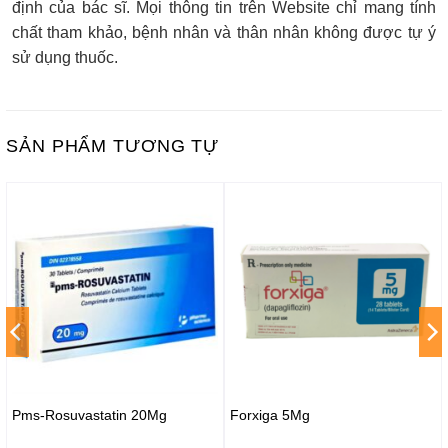
định của bác sĩ. Mọi thông tin trên Website chỉ mang tính
chất tham khảo, bệnh nhân và thân nhân không được tự ý
sử dụng thuốc.
SẢN PHẨM TƯƠNG TỰ
Pms-Rosuvastatin 20Mg
Forxiga 5Mg