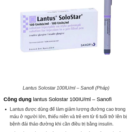
Lantus Solostar 100IU/ml – Sanofi (Pháp)
Công dụng
lantus Solostar 100IU/ml – Sanofi
Lantus được dùng để làm giảm lượng đường cao trong
máu ở người lớn, thiếu niên và trẻ em từ 6 tuổi trở lên bị
bệnh đái tháo đường khi cần điều trị bằng insulin.