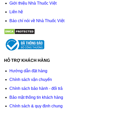
Giới thiệu Nhà Thuốc Việt
Liên hệ
Báo chí nói về Nhà Thuốc Việt
HỖ TRỢ KHÁCH HÀNG
Hướng dẫn đặt hàng
Chính sách vận chuyển
Chính sách bảo hành - đổi trả
Bảo mật thông tin khách hàng
Chính sách & quy định chung