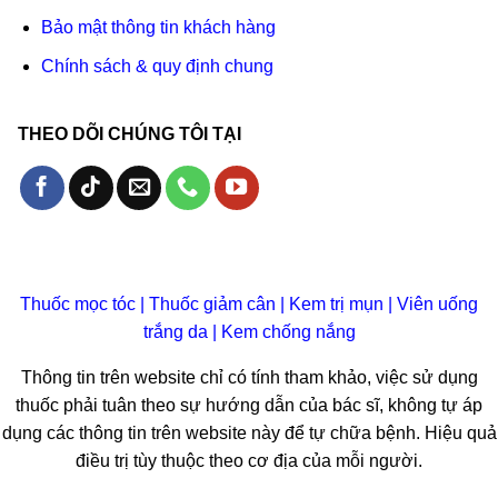
Bảo mật thông tin khách hàng
Chính sách & quy định chung
THEO DÕI CHÚNG TÔI TẠI
Thuốc mọc tóc
|
Thuốc giảm cân
|
Kem trị mụn
|
Viên uống
trắng da
|
Kem chống nắng
Thông tin trên website chỉ có tính tham khảo, việc sử dụng
thuốc phải tuân theo sự hướng dẫn của bác sĩ, không tự áp
dụng các thông tin trên website này để tự chữa bệnh. Hiệu quả
điều trị tùy thuộc theo cơ địa của mỗi người.