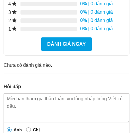
0%
| 0 đánh giá
4
0%
| 0 đánh giá
3
0%
| 0 đánh giá
2
0%
| 0 đánh giá
1
ĐÁNH GIÁ NGAY
Chưa có đánh giá nào.
Hỏi đáp
Anh
Chị