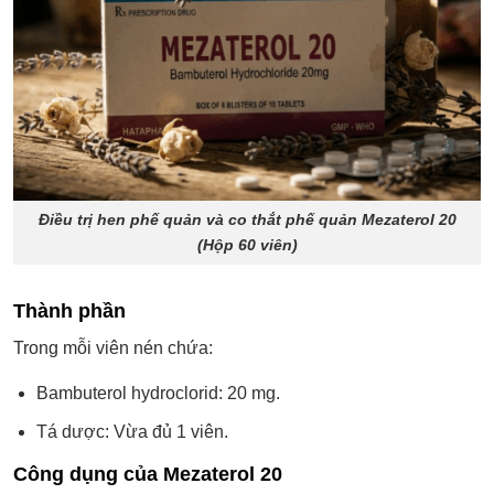
Điều trị hen phế quản và co thắt phế quản Mezaterol 20
(Hộp 60 viên)
Thành phần
Trong mỗi viên nén chứa:
Bambuterol hydroclorid: 20 mg.
Tá dược: Vừa đủ 1 viên.
Công dụng của Mezaterol 20