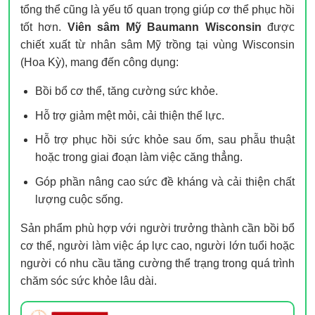
tổng thể cũng là yếu tố quan trọng giúp cơ thể phục hồi
tốt hơn.
Viên sâm Mỹ Baumann Wisconsin
được
chiết xuất từ nhân sâm Mỹ trồng tại vùng Wisconsin
(Hoa Kỳ), mang đến công dụng:
Bồi bổ cơ thể, tăng cường sức khỏe.
Hỗ trợ giảm mệt mỏi, cải thiện thể lực.
Hỗ trợ phục hồi sức khỏe sau ốm, sau phẫu thuật
hoặc trong giai đoạn làm việc căng thẳng.
Góp phần nâng cao sức đề kháng và cải thiện chất
lượng cuộc sống.
Sản phẩm phù hợp với người trưởng thành cần bồi bổ
cơ thể, người làm việc áp lực cao, người lớn tuổi hoặc
người có nhu cầu tăng cường thể trạng trong quá trình
chăm sóc sức khỏe lâu dài.