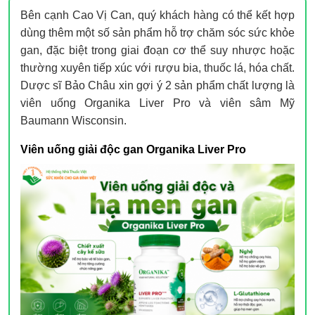
Bên cạnh Cao Vị Can, quý khách hàng có thể kết hợp
dùng thêm một số sản phẩm hỗ trợ chăm sóc sức khỏe
gan, đặc biệt trong giai đoạn cơ thể suy nhược hoặc
thường xuyên tiếp xúc với rượu bia, thuốc lá, hóa chất.
Dược sĩ Bảo Châu xin gợi ý 2 sản phẩm chất lượng là
viên uống Organika Liver Pro và viên sâm Mỹ
Baumann Wisconsin.
Viên uống giải độc gan Organika Liver Pro