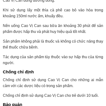
Cao Vị Can dùng đường uống.
Khi sử dụng lấy một thìa cà phê cao bỏ vào hòa trong
khoảng 150ml nước ấm, khuấy đều.
Nên uống Cao Vị Can sau bữa ăn khoảng 30 phút để sản
phẩm được hấp thu và phát huy hiệu quả tốt nhất.
Sản phẩm không phải là thuốc và không có chức năng thay
thế thuốc chữa bệnh.
Tác dụng của sản phẩm tùy thuộc vào sự hấp thu của từng
người.
Chống chỉ định
Chống chỉ định sử dụng Cao Vị Can cho những ai mẫn
cảm với các dược liệu có trong sản phẩm.
Chống chỉ định sử dụng Cao Vị Can cho trẻ dưới 10 tuổi.
Bảo quản