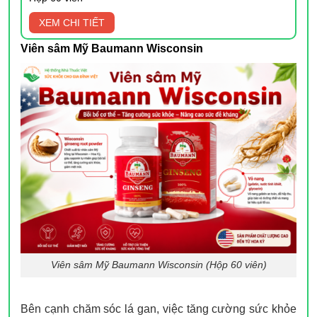
XEM CHI TIẾT
Viên sâm Mỹ Baumann Wisconsin
Viên sâm Mỹ Baumann Wisconsin (Hộp 60 viên)
Bên cạnh chăm sóc lá gan, việc tăng cường sức khỏe