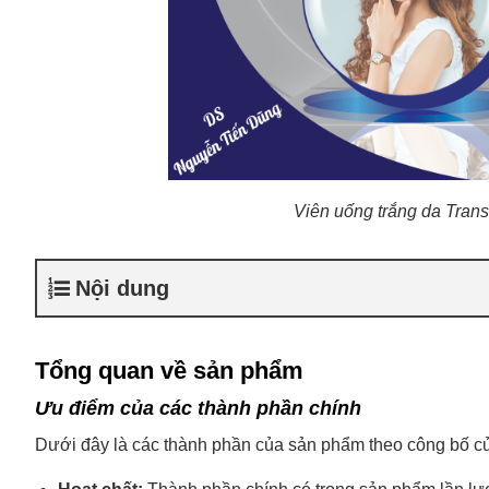
Viên uống trắng da Trans
Nội dung
Tổng quan về sản phẩm
Ưu điểm của các thành phần chính
Dưới đây là các thành phần của sản phẩm theo công bố củ