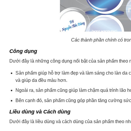
Các thành phần chính có tro
Công dụng
Dưới đây là những công dụng nổi bật của sản phẩm theo n
Sản phẩm giúp hỗ trợ làm đẹp và làm sáng cho làn da c
và giúp da đều màu hơn.
Ngoài ra, sản phẩm cũng giúp làm chậm quá trình lão h
Bên cạnh đó, sản phẩm cũng góp phần tăng cường sức 
Liều dùng và Cách dùng
Dưới đây là liều dùng và cách dùng của sản phẩm theo nh