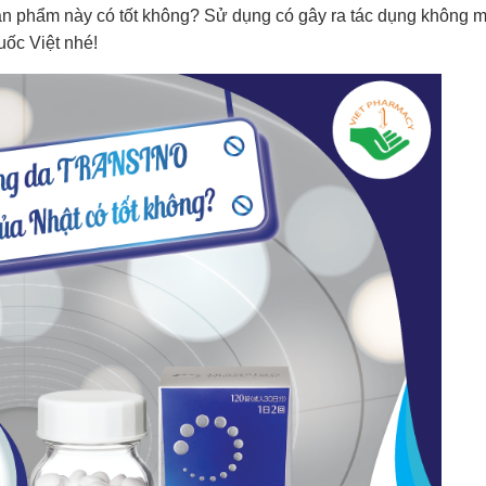
sản phẩm này có tốt không? Sử dụng có gây ra tác dụng không
uốc Việt nhé!