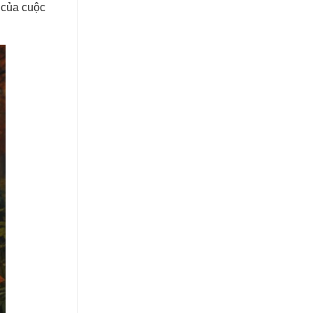
 của cuộc