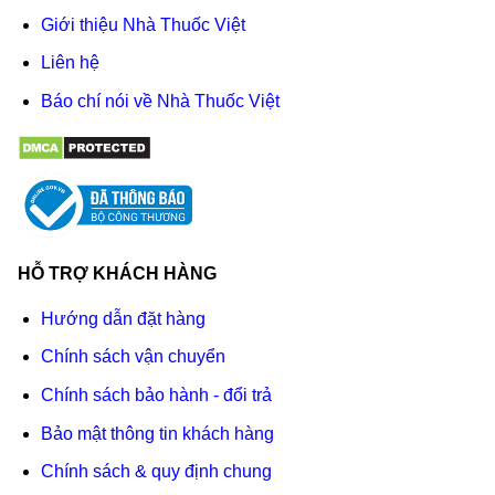
Giới thiệu Nhà Thuốc Việt
Liên hệ
Báo chí nói về Nhà Thuốc Việt
HỖ TRỢ KHÁCH HÀNG
Hướng dẫn đặt hàng
Chính sách vận chuyển
Chính sách bảo hành - đổi trả
Bảo mật thông tin khách hàng
Chính sách & quy định chung