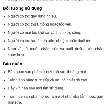
Đối tượng sử dụng
Người có tóc gãy rụng nhiều.
Người có tóc thưa mỏng hoặc tóc yếu.
Người có mái tóc khô xơ và thiếu sức sống.
Người có tóc hư tổn do uốn, nhuộm hoặc duỗi tóc.
Nam và nữ muốn chăm sóc và nuôi dưỡng tóc chắc
khỏe hơn.
Bảo quản
Bảo quản sản phẩm ở nơi khô ráo, thoáng mát.
Tránh ánh nắng trực tiếp và nơi có nhiệt độ cao.
Đậy kín nắp sau mỗi lần sử dụng.
Tránh để sản phẩm ở nơi ẩm ướt như nhà tắm hoặc gần
bồn rửa.