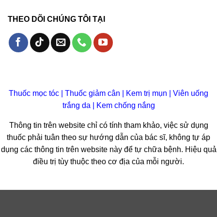
THEO DÕI CHÚNG TÔI TẠI
Thuốc mọc tóc
|
Thuốc giảm cân
|
Kem trị mụn
|
Viên uống
trắng da
|
Kem chống nắng
Thông tin trên website chỉ có tính tham khảo, việc sử dụng
thuốc phải tuân theo sự hướng dẫn của bác sĩ, không tự áp
dụng các thông tin trên website này để tự chữa bệnh. Hiệu quả
điều trị tùy thuộc theo cơ địa của mỗi người.