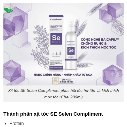
Xịt tóc SE Selen Compliment phục hồi tóc hư tổn và kích thích
mọc tóc (Chai 200ml)
Thành phần xịt tóc SE Selen Compliment
Protein