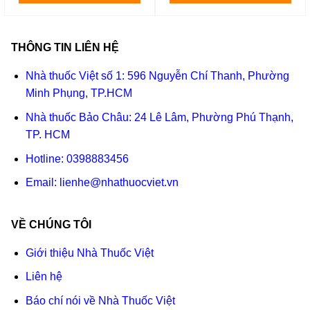
THÔNG TIN LIÊN HỆ
Nhà thuốc Việt số 1: 596 Nguyễn Chí Thanh, Phường
Minh Phụng, TP.HCM
Nhà thuốc Bảo Châu: 24 Lê Lâm, Phường Phú Thạnh,
TP. HCM
Hotline:
0398883456
Email:
lienhe@nhathuocviet.vn
VỀ CHÚNG TÔI
Giới thiệu Nhà Thuốc Việt
Liên hệ
Báo chí nói về Nhà Thuốc Việt