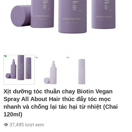
Xịt dưỡng tóc thuần chay Biotin Vegan
Spray All About Hair thúc đẩy tóc mọc
nhanh và chống lại tác hại từ nhiệt (Chai
120ml)
👁 37,495 lượt xem