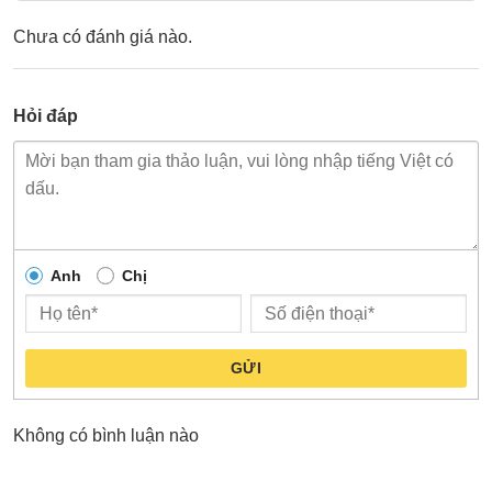
Chưa có đánh giá nào.
Hỏi đáp
Anh
Chị
GỬI
Không có bình luận nào