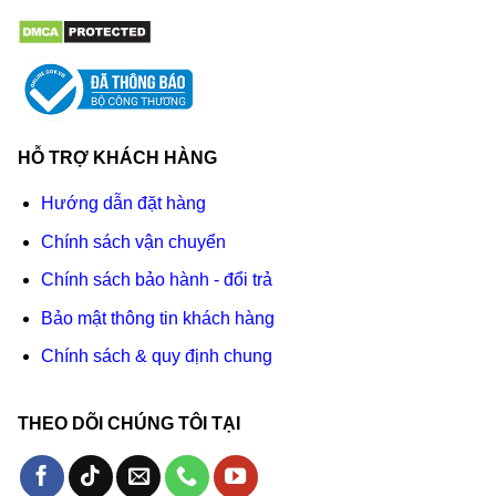
HỖ TRỢ KHÁCH HÀNG
Hướng dẫn đặt hàng
Chính sách vận chuyển
Chính sách bảo hành - đổi trả
Bảo mật thông tin khách hàng
Chính sách & quy định chung
THEO DÕI CHÚNG TÔI TẠI