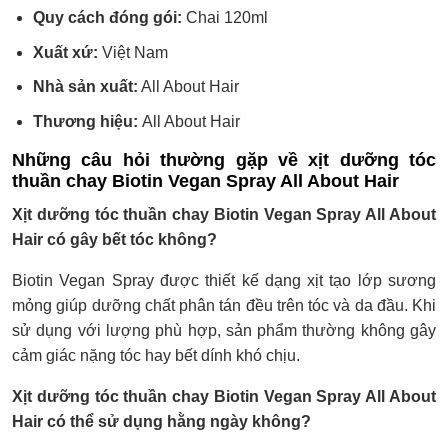
Quy cách đóng gói:
Chai 120ml
Xuất xứ:
Việt Nam
Nhà sản xuất:
All About Hair
Thương hiệu:
All About Hair
Những câu hỏi thường gặp về xịt dưỡng tóc
thuần chay Biotin Vegan Spray All About Hair
Xịt dưỡng tóc thuần chay Biotin Vegan Spray All About
Hair có gây bết tóc không?
Biotin Vegan Spray được thiết kế dạng xịt tạo lớp sương
mỏng giúp dưỡng chất phân tán đều trên tóc và da đầu. Khi
sử dụng với lượng phù hợp, sản phẩm thường không gây
cảm giác nặng tóc hay bết dính khó chịu.
Xịt dưỡng tóc thuần chay Biotin Vegan Spray All About
Hair có thể sử dụng hằng ngày không?