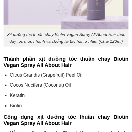
Xịt dưỡng tóc thuần chay Biotin Vegan Spray All About Hair thúc
đẩy tóc mọc nhanh và chống lại tác hại từ nhiệt (Chai 120ml)
Thành phần xịt dưỡng tóc thuần chay Biotin
Vegan Spray All About Hair
Citrus Grandis (Grapefruit) Peel Oil
Cocos Nucifera (Coconut) Oil
Keratin
Biotin
Công dụng xịt dưỡng tóc thuần chay Biotin
Vegan Spray All About Hair