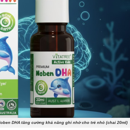
oben DHA tăng cường khả năng ghi nhớ cho trẻ nhỏ (chai 20ml)