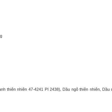
mg
anh thiên nhiên 47-4241 PI 2438), Dầu ngô thiên nhiên, Dầu