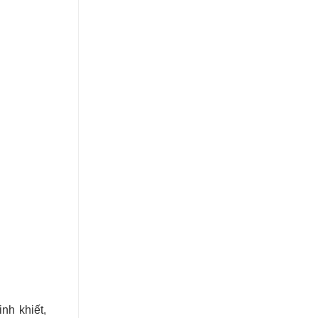
nh khiết,