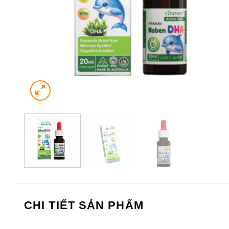
CHI TIẾT SẢN PHẨM