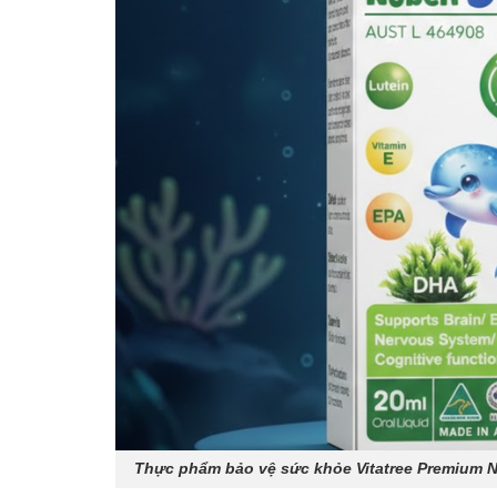
Thực phẩm bảo vệ sức khỏe Vitatree Premium N