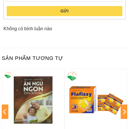
GỬI
Không có bình luận nào
SẢN PHẨM TƯƠNG TỰ