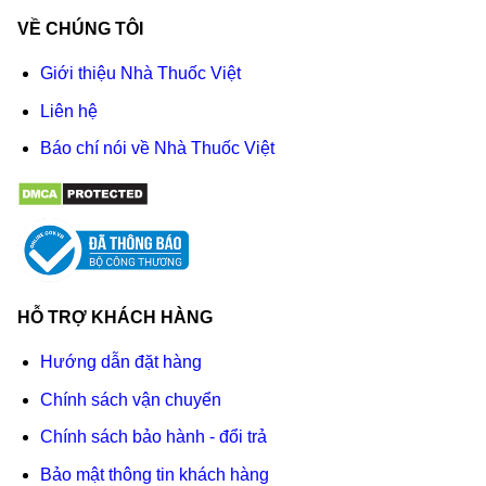
VỀ CHÚNG TÔI
Giới thiệu Nhà Thuốc Việt
Liên hệ
Báo chí nói về Nhà Thuốc Việt
HỖ TRỢ KHÁCH HÀNG
Hướng dẫn đặt hàng
Chính sách vận chuyển
Chính sách bảo hành - đổi trả
Bảo mật thông tin khách hàng