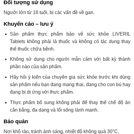
Đối tượng sử dụng
Người lớn từ 18 tuổi, bị các vấn đề về gan.
Khuyến cáo – lưu ý
Sản phẩm thực phẩm bảo vệ sức khỏe LIVERIL
Tablets không phải là thuốc và không có tác dụng thay
thế thuốc chữa bệnh.
Không sử dụng cho người mẫn cảm với bất kỳ thành
phần nào của sản phẩm.
Hãy hỏi ý kiến của chuyên gia sức khỏe trước khi dùng
sản phẩm nếu bạn đang mang thai, đang cho con bú hay
đang bị dị ứng với thực phẩm.
Thực phẩm bổ sung không phải để thay thế chế độ ăn
cân bằng, đa dạng và lối sống lành mạnh.
Bảo quản
Nơi khô ráo, tránh ánh sáng, nhiệt độ không quá 30°C.