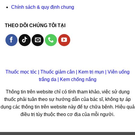
Chính sách & quy định chung
THEO DÕI CHÚNG TÔI TẠI
Thuốc mọc tóc
|
Thuốc giảm cân
|
Kem trị mụn
|
Viên uống
trắng da
|
Kem chống nắng
Thông tin trên website chỉ có tính tham khảo, việc sử dụng
thuốc phải tuân theo sự hướng dẫn của bác sĩ, không tự áp
dụng các thông tin trên website này để tự chữa bệnh. Hiệu quả
điều trị tùy thuộc theo cơ địa của mỗi người.