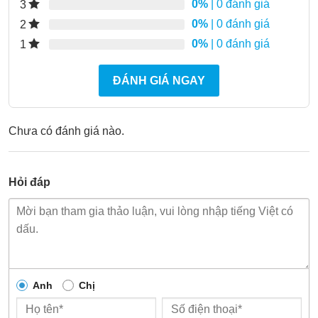
0%
| 0 đánh giá
3
0%
| 0 đánh giá
2
0%
| 0 đánh giá
1
ĐÁNH GIÁ NGAY
Chưa có đánh giá nào.
Hỏi đáp
Anh
Chị