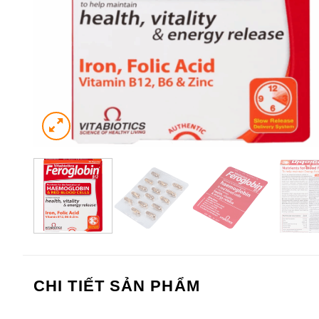
CHI TIẾT SẢN PHẨM