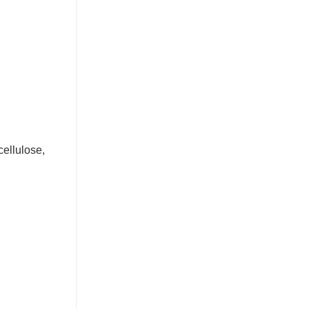
ellulose,