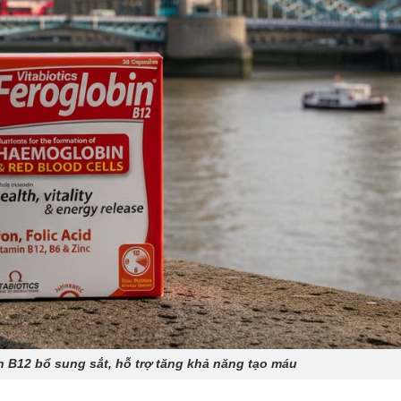
n B12 bổ sung sắt, hỗ trợ tăng khả năng tạo máu