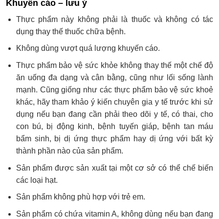
Khuyến cáo – lưu ý
Thực phẩm này không phải là thuốc và không có tác
dụng thay thế thuốc chữa bệnh.
Không dùng vượt quá lượng khuyến cáo.
Thực phẩm bảo vệ sức khỏe không thay thế một chế độ
ăn uống đa dạng và cân bằng, cũng như lối sống lành
mạnh. Cũng giống như các thực phẩm bảo vệ sức khoẻ
khác, hãy tham khảo ý kiến chuyên gia y tế trước khi sử
dụng nếu bạn đang cần phải theo dõi y tế, có thai, cho
con bú, bị động kinh, bệnh tuyến giáp, bệnh tan máu
bẩm sinh, bị dị ứng thực phẩm hay dị ứng với bất kỳ
thành phần nào của sản phẩm.
Sản phẩm được sản xuất tại một cơ sở có thể chế biến
các loại hạt.
Sản phẩm không phù hợp với trẻ em.
Sản phẩm có chứa vitamin A, không dùng nếu bạn đang