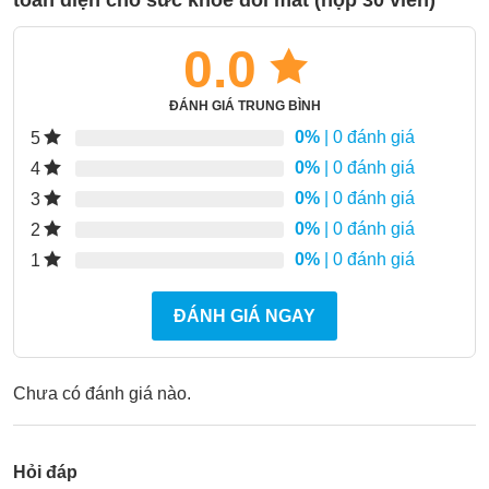
0.0
ĐÁNH GIÁ TRUNG BÌNH
0%
| 0 đánh giá
5
0%
| 0 đánh giá
4
0%
| 0 đánh giá
3
0%
| 0 đánh giá
2
0%
| 0 đánh giá
1
ĐÁNH GIÁ NGAY
Chưa có đánh giá nào.
Hỏi đáp