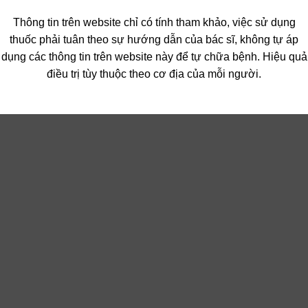
Thông tin trên website chỉ có tính tham khảo, việc sử dụng
thuốc phải tuân theo sự hướng dẫn của bác sĩ, không tự áp
dụng các thông tin trên website này để tự chữa bệnh. Hiệu quả
điều trị tùy thuộc theo cơ địa của mỗi người.