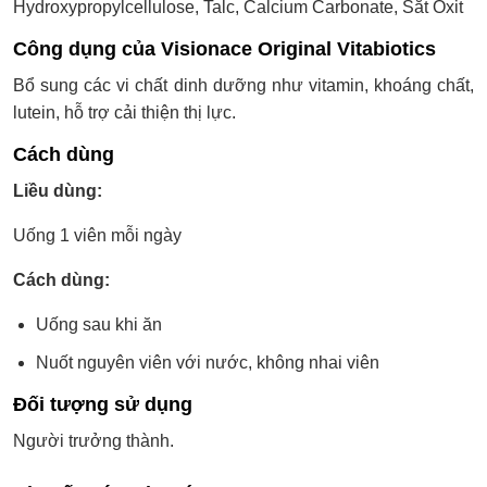
Hydroxypropylcellulose, Talc, Calcium Carbonate, Sắt Oxit
Công dụng của Visionace Original Vitabiotics
Bổ sung các vi chất dinh dưỡng như vitamin, khoáng chất,
lutein, hỗ trợ cải thiện thị lực.
Cách dùng
Liều dùng:
Uống 1 viên mỗi ngày
Cách dùng:
Uống sau khi ăn
Nuốt nguyên viên với nước, không nhai viên
Đối tượng sử dụng
Người trưởng thành.