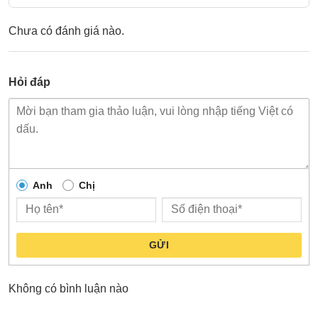
Chưa có đánh giá nào.
Hỏi đáp
Anh
Chị
GỬI
Không có bình luận nào