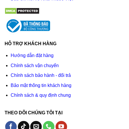
HỖ TRỢ KHÁCH HÀNG
Hướng dẫn đặt hàng
Chính sách vận chuyển
Chính sách bảo hành - đổi trả
Bảo mật thông tin khách hàng
Chính sách & quy định chung
THEO DÕI CHÚNG TÔI TẠI