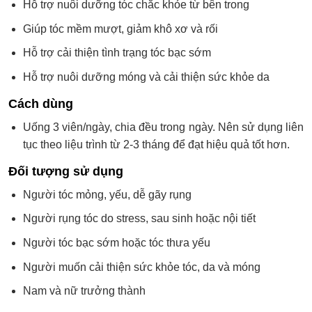
Hỗ trợ nuôi dưỡng tóc chắc khỏe từ bên trong
Giúp tóc mềm mượt, giảm khô xơ và rối
Hỗ trợ cải thiện tình trạng tóc bạc sớm
Hỗ trợ nuôi dưỡng móng và cải thiện sức khỏe da
Cách dùng
Uống 3 viên/ngày, chia đều trong ngày. Nên sử dụng liên
tục theo liệu trình từ 2-3 tháng để đạt hiệu quả tốt hơn.
Đối tượng sử dụng
Người tóc mỏng, yếu, dễ gãy rụng
Người rụng tóc do stress, sau sinh hoặc nội tiết
Người tóc bạc sớm hoặc tóc thưa yếu
Người muốn cải thiện sức khỏe tóc, da và móng
Nam và nữ trưởng thành