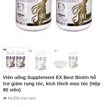
Viên uống Supplement EX Best Biotin hỗ
trợ giảm rụng tóc, kích thích mọc tóc (Hộp
90 viên)
👁 44,850 lượt xem