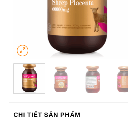
CHI TIẾT SẢN PHẨM