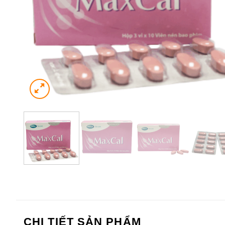
CHI TIẾT SẢN PHẨM