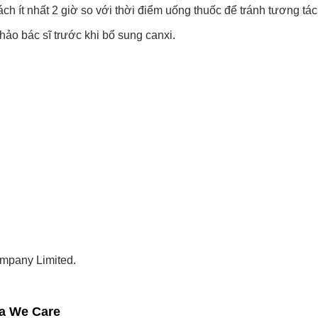
 ít nhất 2 giờ so với thời điểm uống thuốc để tránh tương tác
hảo bác sĩ trước khi bổ sung canxi.
mpany Limited.
a We Care