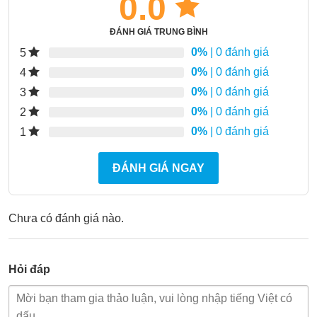
0.0
ĐÁNH GIÁ TRUNG BÌNH
0%
| 0 đánh giá
5
0%
| 0 đánh giá
4
0%
| 0 đánh giá
3
0%
| 0 đánh giá
2
0%
| 0 đánh giá
1
ĐÁNH GIÁ NGAY
Chưa có đánh giá nào.
Hỏi đáp