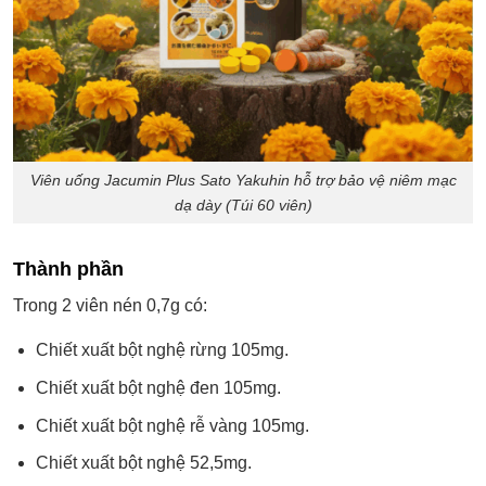
Viên uống Jacumin Plus Sato Yakuhin hỗ trợ bảo vệ niêm mạc
dạ dày (Túi 60 viên)
Thành phần
Trong 2 viên nén 0,7g có:
Chiết xuất bột nghệ rừng 105mg.
Chiết xuất bột nghệ đen 105mg.
Chiết xuất bột nghệ rễ vàng 105mg.
Chiết xuất bột nghệ 52,5mg.