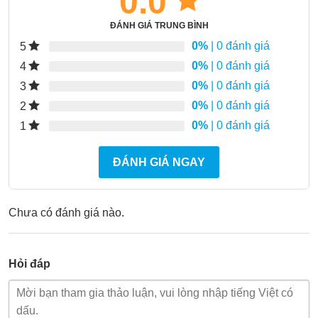
0.0
ĐÁNH GIÁ TRUNG BÌNH
0%
| 0 đánh giá
5
0%
| 0 đánh giá
4
0%
| 0 đánh giá
3
0%
| 0 đánh giá
2
0%
| 0 đánh giá
1
ĐÁNH GIÁ NGAY
Chưa có đánh giá nào.
Hỏi đáp