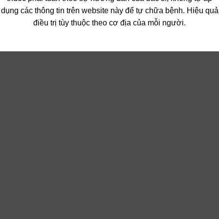
dụng các thông tin trên website này để tự chữa bệnh. Hiệu quả
điều trị tùy thuộc theo cơ địa của mỗi người.