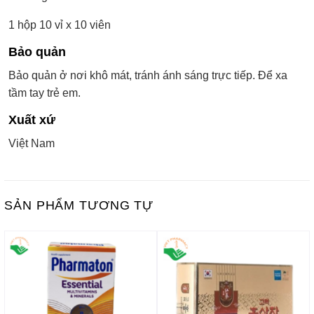
1 hộp 10 vỉ x 10 viên
Bảo quản
Bảo quản ở nơi khô mát, tránh ánh sáng trực tiếp. Để xa
tầm tay trẻ em.
Xuất xứ
Việt Nam
SẢN PHẨM TƯƠNG TỰ