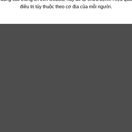
điều trị tùy thuộc theo cơ địa của mỗi người.