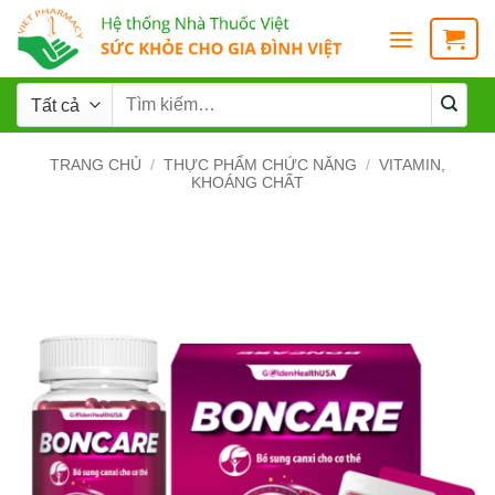
TRANG CHỦ
/
THỰC PHẨM CHỨC NĂNG
/
VITAMIN,
KHOÁNG CHẤT