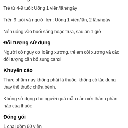
Trẻ từ 4-9 tuổi: Uống 1 viên/lần/ngày
Trên 9 tuổi và người lớn: Uống 1 viên/lần, 2 lần/ngày
Nên uống vào buổi sáng hoặc trưa, sau ăn 1 giờ
Đối tượng sử dụng
Người có nguy cơ loãng xương, trẻ em còi xương và các
đối tượng cần bổ sung canxi.
Khuyến cáo
Thực phẩm này không phải là thuốc, không có tác dụng
thay thế thuốc chữa bệnh.
Không sử dụng cho người quá mẫn cảm với thành phần
nào của thuốc
Đóng gói
1 chai gồm 60 viên