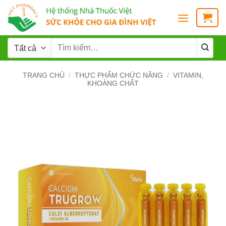
TRANG CHỦ
/
THỰC PHẨM CHỨC NĂNG
/
VITAMIN,
KHOÁNG CHẤT