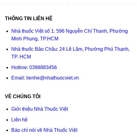
THÔNG TIN LIÊN HỆ
Nhà thuốc Việt số 1: 596 Nguyễn Chí Thanh, Phường
Minh Phụng, TP.HCM
Nhà thuốc Bảo Châu: 24 Lê Lâm, Phường Phú Thạnh,
TP. HCM
Hotline:
0398883456
Email:
lienhe@nhathuocviet.vn
VỀ CHÚNG TÔI
Giới thiệu Nhà Thuốc Việt
Liên hệ
Báo chí nói về Nhà Thuốc Việt