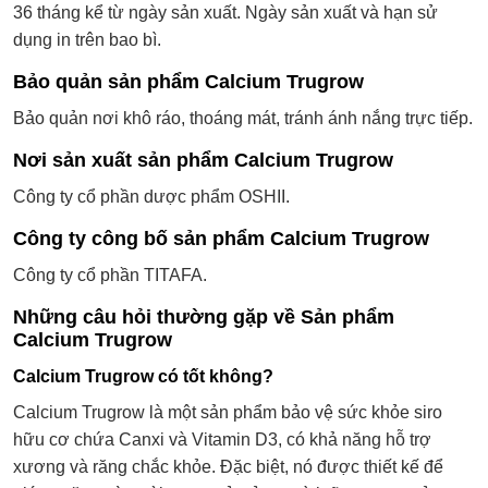
36 tháng kể từ ngày sản xuất. Ngày sản xuất và hạn sử
dụng in trên bao bì.
Bảo quản sản phẩm Calcium Trugrow
Bảo quản nơi khô ráo, thoáng mát, tránh ánh nắng trực tiếp.
Nơi sản xuất sản phẩm Calcium Trugrow
Công ty cổ phần dược phẩm OSHII.
Công ty công bố sản phẩm Calcium Trugrow
Công ty cổ phần TITAFA.
Những câu hỏi thường gặp về Sản phẩm
Calcium Trugrow
Calcium Trugrow có tốt không?
Calcium Trugrow là một sản phẩm bảo vệ sức khỏe siro
hữu cơ chứa Canxi và Vitamin D3, có khả năng hỗ trợ
xương và răng chắc khỏe. Đặc biệt, nó được thiết kế để