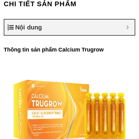
CHI TIẾT SẢN PHẨM
Nội dung
Thông tin sản phẩm Calcium Trugrow