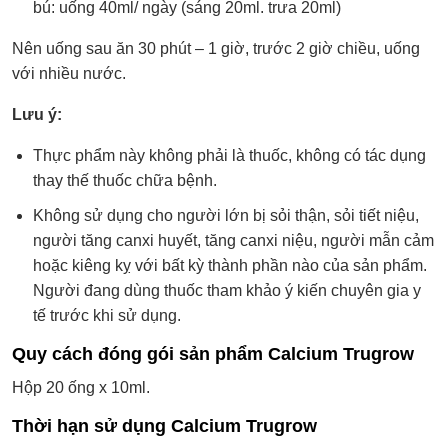
bú: uống 40ml/ ngày (sáng 20ml. trưa 20ml)
Nên uống sau ăn 30 phút – 1 giờ, trước 2 giờ chiều, uống
với nhiều nước.
Lưu ý:
Thực phẩm này không phải là thuốc, không có tác dụng
thay thế thuốc chữa bệnh.
Không sử dụng cho người lớn bị sỏi thận, sỏi tiết niệu,
người tăng canxi huyết, tăng canxi niệu, người mẫn cảm
hoặc kiêng kỵ với bất kỳ thành phần nào của sản phẩm.
Người đang dùng thuốc tham khảo ý kiến chuyên gia y
tế trước khi sử dụng.
Quy cách đóng gói sản phẩm Calcium Trugrow
Hộp 20 ống x 10ml.
Thời hạn sử dụng Calcium Trugrow