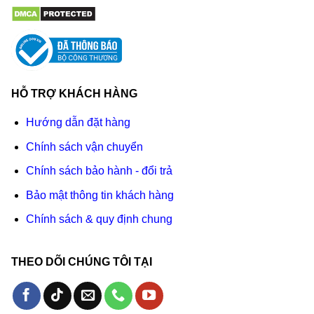
HỖ TRỢ KHÁCH HÀNG
Hướng dẫn đặt hàng
Chính sách vận chuyển
Chính sách bảo hành - đổi trả
Bảo mật thông tin khách hàng
Chính sách & quy định chung
THEO DÕI CHÚNG TÔI TẠI