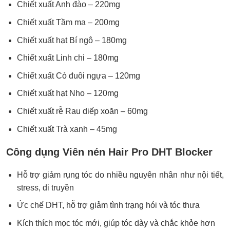
Chiết xuất Anh đào – 220mg
Chiết xuất Tầm ma – 200mg
Chiết xuất hạt Bí ngô – 180mg
Chiết xuất Linh chi – 180mg
Chiết xuất Cỏ đuôi ngựa – 120mg
Chiết xuất hạt Nho – 120mg
Chiết xuất rễ Rau diếp xoăn – 60mg
Chiết xuất Trà xanh – 45mg
Công dụng Viên nén Hair Pro DHT Blocker
Hỗ trợ giảm rụng tóc do nhiều nguyên nhân như nội tiết,
stress, di truyền
Ức chế DHT, hỗ trợ giảm tình trạng hói và tóc thưa
Kích thích mọc tóc mới, giúp tóc dày và chắc khỏe hơn