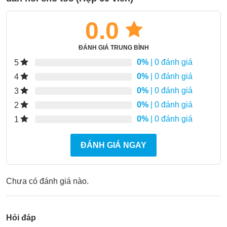
0.0
ĐÁNH GIÁ TRUNG BÌNH
0%
| 0 đánh giá
5
0%
| 0 đánh giá
4
0%
| 0 đánh giá
3
0%
| 0 đánh giá
2
0%
| 0 đánh giá
1
ĐÁNH GIÁ NGAY
Chưa có đánh giá nào.
Hỏi đáp