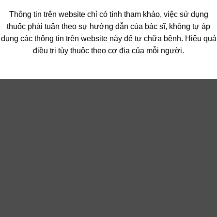
Thông tin trên website chỉ có tính tham khảo, việc sử dụng
thuốc phải tuân theo sự hướng dẫn của bác sĩ, không tự áp
dụng các thông tin trên website này để tự chữa bệnh. Hiệu quả
điều trị tùy thuộc theo cơ địa của mỗi người.