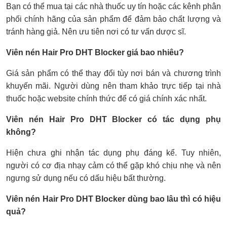
Bạn có thể mua tại các nhà thuốc uy tín hoặc các kênh phân
phối chính hãng của sản phẩm để đảm bảo chất lượng và
tránh hàng giả. Nên ưu tiên nơi có tư vấn dược sĩ.
Viên nén Hair Pro DHT Blocker giá bao nhiêu?
Giá sản phẩm có thể thay đổi tùy nơi bán và chương trình
khuyến mãi. Người dùng nên tham khảo trực tiếp tại nhà
thuốc hoặc website chính thức để có giá chính xác nhất.
Viên nén Hair Pro DHT Blocker có tác dụng phụ
không?
Hiện chưa ghi nhận tác dụng phụ đáng kể. Tuy nhiên,
người có cơ địa nhạy cảm có thể gặp khó chịu nhẹ và nên
ngưng sử dụng nếu có dấu hiệu bất thường.
Viên nén Hair Pro DHT Blocker dùng bao lâu thì có hiệu
quả?