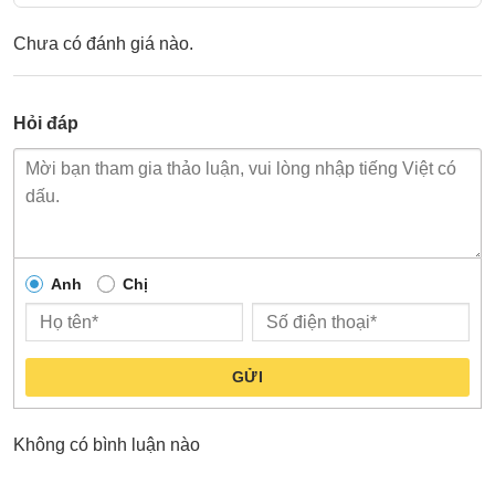
Chưa có đánh giá nào.
Hỏi đáp
Anh
Chị
GỬI
Không có bình luận nào