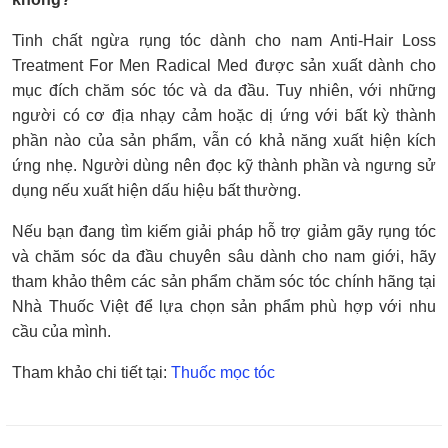
Tinh chất ngừa rụng tóc dành cho nam Anti-Hair Loss
Treatment For Men Radical Med được sản xuất dành cho
mục đích chăm sóc tóc và da đầu. Tuy nhiên, với những
người có cơ địa nhạy cảm hoặc dị ứng với bất kỳ thành
phần nào của sản phẩm, vẫn có khả năng xuất hiện kích
ứng nhẹ. Người dùng nên đọc kỹ thành phần và ngưng sử
dụng nếu xuất hiện dấu hiệu bất thường.
Nếu bạn đang tìm kiếm giải pháp hỗ trợ giảm gãy rụng tóc
và chăm sóc da đầu chuyên sâu dành cho nam giới, hãy
tham khảo thêm các sản phẩm chăm sóc tóc chính hãng tại
Nhà Thuốc Việt để lựa chọn sản phẩm phù hợp với nhu
cầu của mình.
Tham khảo chi tiết tại:
Thuốc mọc tóc