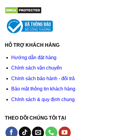
HỖ TRỢ KHÁCH HÀNG
Hướng dẫn đặt hàng
Chính sách vận chuyển
Chính sách bảo hành - đổi trả
Bảo mật thông tin khách hàng
Chính sách & quy định chung
THEO DÕI CHÚNG TÔI TẠI