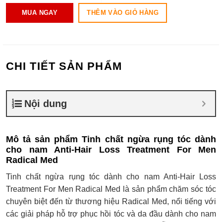
THÊM VÀO GIỎ HÀNG
MUA NGAY
CHI TIẾT SẢN PHẨM
Nội dung
Mô tả sản phẩm Tinh chất ngừa rụng tóc dành
cho nam Anti-Hair Loss Treatment For Men
Radical Med
Tinh chất ngừa rụng tóc dành cho nam Anti-Hair Loss
Treatment For Men Radical Med là sản phẩm chăm sóc tóc
chuyên biệt đến từ thương hiệu Radical Med, nổi tiếng với
các giải pháp hỗ trợ phục hồi tóc và da đầu dành cho nam