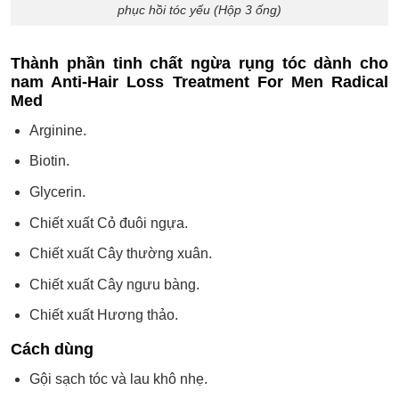
phục hồi tóc yếu (Hộp 3 ống)
Thành phần tinh chất ngừa rụng tóc dành cho
nam Anti-Hair Loss Treatment For Men Radical
Med
Arginine.
Biotin.
Glycerin.
Chiết xuất Cỏ đuôi ngựa.
Chiết xuất Cây thường xuân.
Chiết xuất Cây ngưu bàng.
Chiết xuất Hương thảo.
Cách dùng
Gội sạch tóc và lau khô nhẹ.