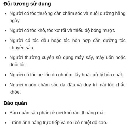
Đối tượng sử dụng
Người có tóc thường cần chăm sóc và nuôi dưỡng hằng
ngày.
Người có tóc khô, tóc xơ rối và thiếu độ bóng mượt.
Người có tóc dầu hoặc tóc hỗn hợp cần dưỡng tóc
chuyên sâu.
Người thường xuyên sử dụng máy sấy, máy uốn hoặc
duỗi tóc.
Người có tóc hư tổn do nhuộm, tẩy hoặc xử lý hóa chất.
Người muốn chăm sóc da đầu và duy trì mái tóc chắc
khỏe.
Bảo quản
Bảo quản sản phẩm ở nơi khô ráo, thoáng mát.
Tránh ánh nắng trực tiếp và nơi có nhiệt độ cao.