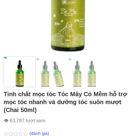
Tinh chất mọc tóc Tóc Mây Cỏ Mềm hỗ trợ
mọc tóc nhanh và dưỡng tóc suôn mượt
(Chai 50ml)
👁 63,787 lượt xem
(đánh giá)