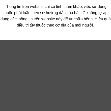
Thông tin trên website chỉ có tính tham khảo, việc sử dụng
thuốc phải tuân theo sự hướng dẫn của bác sĩ, không tự áp
dụng các thông tin trên website này để tự chữa bệnh. Hiệu quả
điều trị tùy thuộc theo cơ địa của mỗi người.