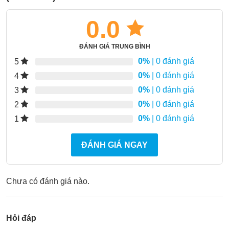
0.0
ĐÁNH GIÁ TRUNG BÌNH
0%
| 0 đánh giá
5
0%
| 0 đánh giá
4
0%
| 0 đánh giá
3
0%
| 0 đánh giá
2
0%
| 0 đánh giá
1
ĐÁNH GIÁ NGAY
Chưa có đánh giá nào.
Hỏi đáp