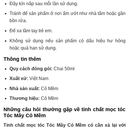
Đậy kín nắp sau mỗi lần sử dụng.
Tránh để sản phẩm ở nơi ẩm ướt như nhà tắm hoặc gần
bồn rửa.
Để xa tầm tay trẻ em.
Không sử dụng nếu sản phẩm có dấu hiệu hư hỏng
hoặc quá hạn sử dụng.
Thông tin thêm
Quy cách đóng gói:
Chai 50ml
Xuất xứ:
Việt Nam
Nhà sản xuất:
Cỏ Mềm
Thương hiệu:
Cỏ Mềm
Những câu hỏi thường gặp về tinh chất mọc tóc
Tóc Mây Cỏ Mềm
Tinh chất mọc tóc Tóc Mây Cỏ Mềm có cần xả lại với