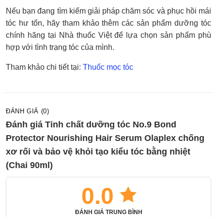
Nếu bạn đang tìm kiếm giải pháp chăm sóc và phục hồi mái
tóc hư tổn, hãy tham khảo thêm các sản phẩm dưỡng tóc
chính hãng tại Nhà thuốc Việt để lựa chọn sản phẩm phù
hợp với tình trạng tóc của mình.
Tham khảo chi tiết tại:
Thuốc mọc tóc
ĐÁNH GIÁ (0)
Đánh giá Tinh chất dưỡng tóc No.9 Bond
Protector Nourishing Hair Serum Olaplex chống
xơ rối và bảo vệ khỏi tạo kiểu tóc bằng nhiệt
(Chai 90ml)
0.0
ĐÁNH GIÁ TRUNG BÌNH