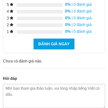
0%
| 0 đánh giá
5
0%
| 0 đánh giá
4
0%
| 0 đánh giá
3
0%
| 0 đánh giá
2
0%
| 0 đánh giá
1
ĐÁNH GIÁ NGAY
Chưa có đánh giá nào.
Hỏi đáp