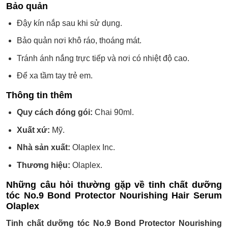
Bảo quản
Đậy kín nắp sau khi sử dụng.
Bảo quản nơi khô ráo, thoáng mát.
Tránh ánh nắng trực tiếp và nơi có nhiệt độ cao.
Để xa tầm tay trẻ em.
Thông tin thêm
Quy cách đóng gói:
Chai 90ml.
Xuất xứ:
Mỹ.
Nhà sản xuất:
Olaplex Inc.
Thương hiệu:
Olaplex.
Những câu hỏi thường gặp về tinh chất dưỡng
tóc No.9 Bond Protector Nourishing Hair Serum
Olaplex
Tinh chất dưỡng tóc No.9 Bond Protector Nourishing