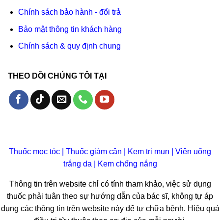
Chính sách bảo hành - đổi trả
Bảo mật thông tin khách hàng
Chính sách & quy định chung
THEO DÕI CHÚNG TÔI TẠI
Thuốc mọc tóc
|
Thuốc giảm cân
|
Kem trị mụn
|
Viên uống
trắng da
|
Kem chống nắng
Thông tin trên website chỉ có tính tham khảo, việc sử dụng
thuốc phải tuân theo sự hướng dẫn của bác sĩ, không tự áp
dụng các thông tin trên website này để tự chữa bệnh. Hiệu quả