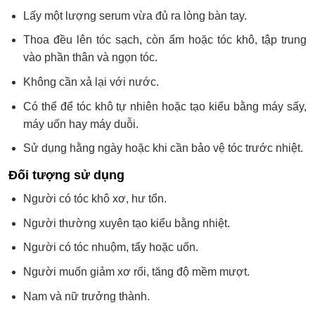
Lấy một lượng serum vừa đủ ra lòng bàn tay.
Thoa đều lên tóc sạch, còn ẩm hoặc tóc khô, tập trung
vào phần thân và ngọn tóc.
Không cần xả lại với nước.
Có thể để tóc khô tự nhiên hoặc tạo kiểu bằng máy sấy,
máy uốn hay máy duỗi.
Sử dụng hằng ngày hoặc khi cần bảo vệ tóc trước nhiệt.
Đối tượng sử dụng
Người có tóc khô xơ, hư tổn.
Người thường xuyên tạo kiểu bằng nhiệt.
Người có tóc nhuộm, tẩy hoặc uốn.
Người muốn giảm xơ rối, tăng độ mềm mượt.
Nam và nữ trưởng thành.