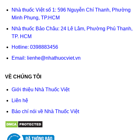
Nhà thuốc Việt số 1: 596 Nguyễn Chí Thanh, Phường
Minh Phụng, TP.HCM
Nhà thuốc Bảo Châu: 24 Lê Lâm, Phường Phú Thạnh,
TP. HCM
Hotline:
0398883456
Email:
lienhe@nhathuocviet.vn
VỀ CHÚNG TÔI
Giới thiệu Nhà Thuốc Việt
Liên hệ
Báo chí nói về Nhà Thuốc Việt