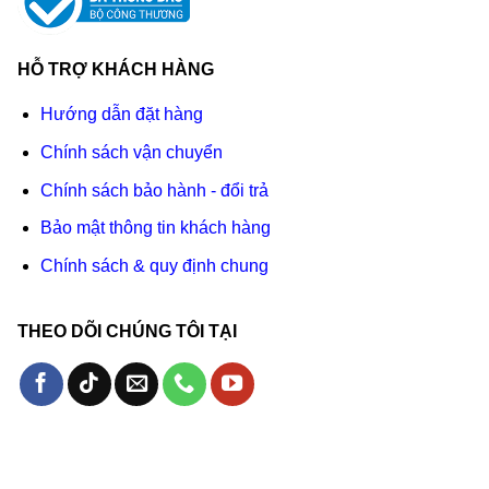
HỖ TRỢ KHÁCH HÀNG
Hướng dẫn đặt hàng
Chính sách vận chuyển
Chính sách bảo hành - đổi trả
Bảo mật thông tin khách hàng
Chính sách & quy định chung
THEO DÕI CHÚNG TÔI TẠI