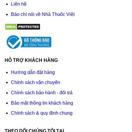
Liên hệ
Báo chí nói về Nhà Thuốc Việt
HỖ TRỢ KHÁCH HÀNG
Hướng dẫn đặt hàng
Chính sách vận chuyển
Chính sách bảo hành - đổi trả
Bảo mật thông tin khách hàng
Chính sách & quy định chung
THEO DÕI CHÚNG TÔI TẠI