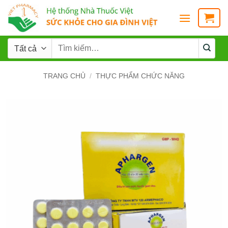
TRANG CHỦ
/
THỰC PHẨM CHỨC NĂNG