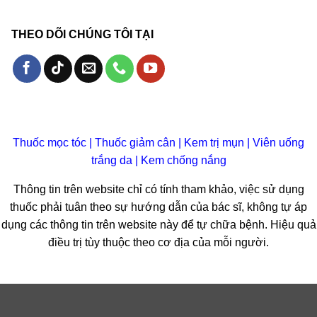
THEO DÕI CHÚNG TÔI TẠI
Thuốc mọc tóc
|
Thuốc giảm cân
|
Kem trị mụn
|
Viên uống
trắng da
|
Kem chống nắng
Thông tin trên website chỉ có tính tham khảo, việc sử dụng
thuốc phải tuân theo sự hướng dẫn của bác sĩ, không tự áp
dụng các thông tin trên website này để tự chữa bệnh. Hiệu quả
điều trị tùy thuộc theo cơ địa của mỗi người.