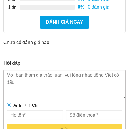
0%
| 0 đánh giá
1
ĐÁNH GIÁ NGAY
Chưa có đánh giá nào.
Hỏi đáp
Anh
Chị