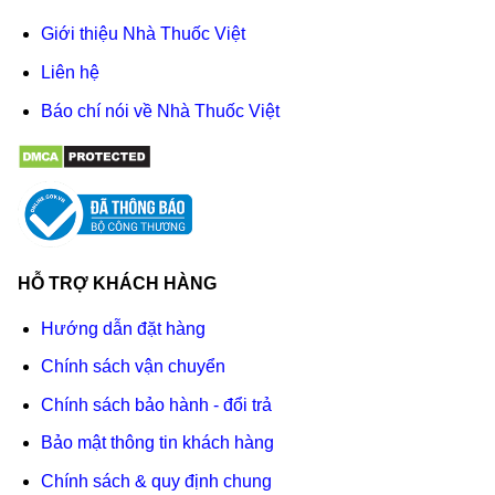
Giới thiệu Nhà Thuốc Việt
Liên hệ
Báo chí nói về Nhà Thuốc Việt
HỖ TRỢ KHÁCH HÀNG
Hướng dẫn đặt hàng
Chính sách vận chuyển
Chính sách bảo hành - đổi trả
Bảo mật thông tin khách hàng
Chính sách & quy định chung