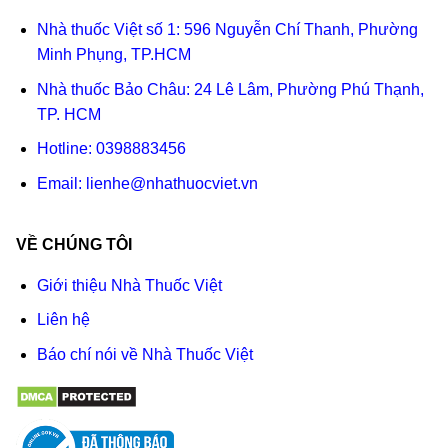
Nhà thuốc Việt số 1: 596 Nguyễn Chí Thanh, Phường
Minh Phụng, TP.HCM
Nhà thuốc Bảo Châu: 24 Lê Lâm, Phường Phú Thạnh,
TP. HCM
Hotline:
0398883456
Email:
lienhe@nhathuocviet.vn
VỀ CHÚNG TÔI
Giới thiệu Nhà Thuốc Việt
Liên hệ
Báo chí nói về Nhà Thuốc Việt