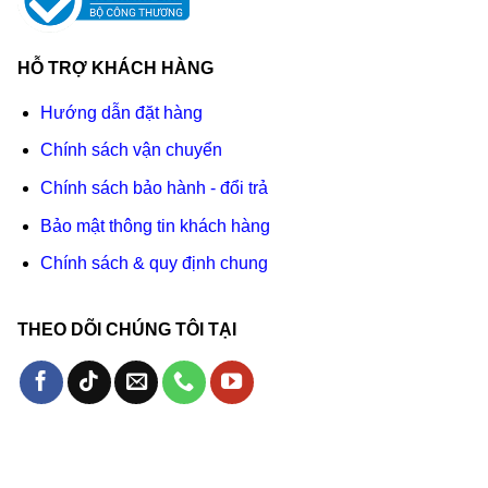
HỖ TRỢ KHÁCH HÀNG
Hướng dẫn đặt hàng
Chính sách vận chuyển
Chính sách bảo hành - đổi trả
Bảo mật thông tin khách hàng
Chính sách & quy định chung
THEO DÕI CHÚNG TÔI TẠI