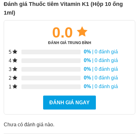
Đánh giá Thuốc tiêm Vitamin K1 (Hộp 10 ống
1ml)
0.0
ĐÁNH GIÁ TRUNG BÌNH
0%
| 0 đánh giá
5
0%
| 0 đánh giá
4
0%
| 0 đánh giá
3
0%
| 0 đánh giá
2
0%
| 0 đánh giá
1
ĐÁNH GIÁ NGAY
Chưa có đánh giá nào.