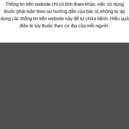
Thông tin trên website chỉ có tính tham khảo, việc sử dụng
thuốc phải tuân theo sự hướng dẫn của bác sĩ, không tự áp
dụng các thông tin trên website này để tự chữa bệnh. Hiệu quả
điều trị tùy thuộc theo cơ địa của mỗi người.