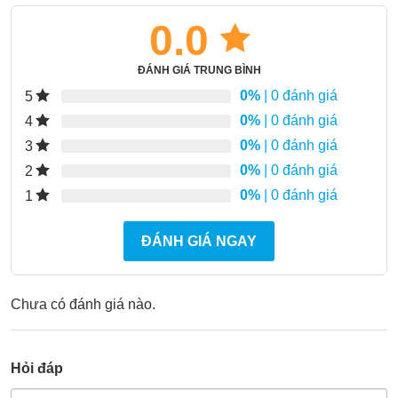
0.0
ĐÁNH GIÁ TRUNG BÌNH
0%
| 0 đánh giá
5
0%
| 0 đánh giá
4
0%
| 0 đánh giá
3
0%
| 0 đánh giá
2
0%
| 0 đánh giá
1
ĐÁNH GIÁ NGAY
Chưa có đánh giá nào.
Hỏi đáp