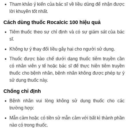
Tham khảo ý kiến của bác sĩ về liều dùng để nhận được
lời khuyên tốt nhất.
Cách dùng thuốc Rocalcic 100 hiệu quả
Tiêm thuốc theo sự chỉ định và có sự giám sát của bác
sĩ.
Không tự ý thay đổi liều gây hại cho người sử dụng.
Thuốc được bào chế dưới dạng thuốc tiêm truyền cần
có nhân viên y tế hoặc bác sĩ để thực hiện tiêm truyền
thuốc cho bệnh nhân, bệnh nhân không được phép tự ý
sử dụng thuốc này.
Chống chỉ định
Bệnh nhân vui lòng không sử dụng thuốc cho các
trường hợp:
Mẫn cảm hoặc có tiền sử mẫn cảm với bất kì thành phần
nào có trong thuốc.