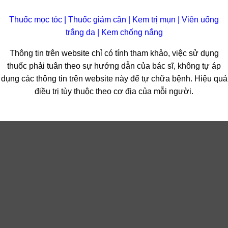
Thuốc mọc tóc
|
Thuốc giảm cân
|
Kem trị mụn
|
Viên uống
trắng da
|
Kem chống nắng
Thông tin trên website chỉ có tính tham khảo, việc sử dụng
thuốc phải tuân theo sự hướng dẫn của bác sĩ, không tự áp
dụng các thông tin trên website này để tự chữa bệnh. Hiệu quả
điều trị tùy thuộc theo cơ địa của mỗi người.