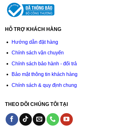
HỖ TRỢ KHÁCH HÀNG
Hướng dẫn đặt hàng
Chính sách vận chuyển
Chính sách bảo hành - đổi trả
Bảo mật thông tin khách hàng
Chính sách & quy định chung
THEO DÕI CHÚNG TÔI TẠI