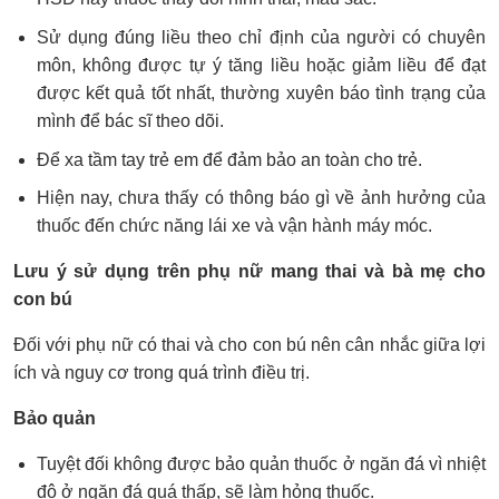
Sử dụng đúng liều theo chỉ định của người có chuyên
môn, không được tự ý tăng liều hoặc giảm liều để đạt
được kết quả tốt nhất, thường xuyên báo tình trạng của
mình để bác sĩ theo dõi.
Để xa tầm tay trẻ em để đảm bảo an toàn cho trẻ.
Hiện nay, chưa thấy có thông báo gì về ảnh hưởng của
thuốc đến chức năng lái xe và vận hành máy móc.
Lưu ý sử dụng trên phụ nữ mang thai và bà mẹ cho
con bú
Đối với phụ nữ có thai và cho con bú nên cân nhắc giữa lợi
ích và nguy cơ trong quá trình điều trị.
Bảo quản
Tuyệt đối không được bảo quản thuốc ở ngăn đá vì nhiệt
độ ở ngăn đá quá thấp, sẽ làm hỏng thuốc.