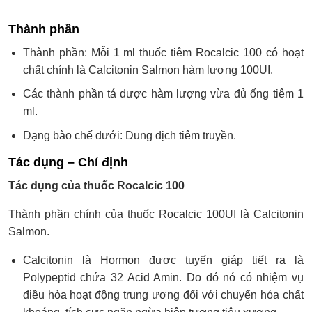
Thành phần
Thành phần: Mỗi 1 ml thuốc tiêm Rocalcic 100 có hoạt
chất chính là Calcitonin Salmon hàm lượng 100UI.
Các thành phần tá dược hàm lượng vừa đủ ống tiêm 1
ml.
Dạng bào chế dưới: Dung dịch tiêm truyền.
Tác dụng – Chỉ định
Tác dụng của thuốc Rocalcic 100
Thành phần chính của thuốc Rocalcic 100UI là Calcitonin
Salmon.
Calcitonin là Hormon được tuyến giáp tiết ra là
Polypeptid chứa 32 Acid Amin. Do đó nó có nhiệm vụ
điều hòa hoạt động trung ương đối với chuyển hóa chất