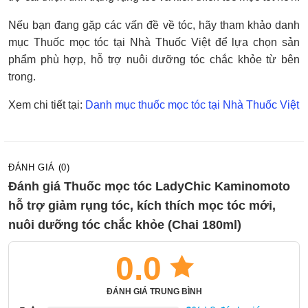
Nếu bạn đang gặp các vấn đề về tóc, hãy tham khảo danh
mục Thuốc mọc tóc tại Nhà Thuốc Việt để lựa chọn sản
phẩm phù hợp, hỗ trợ nuôi dưỡng tóc chắc khỏe từ bên
trong.
Xem chi tiết tại:
Danh mục thuốc mọc tóc tại Nhà Thuốc Việt
ĐÁNH GIÁ (0)
Đánh giá Thuốc mọc tóc LadyChic Kaminomoto
hỗ trợ giảm rụng tóc, kích thích mọc tóc mới,
nuôi dưỡng tóc chắc khỏe (Chai 180ml)
0.0
ĐÁNH GIÁ TRUNG BÌNH