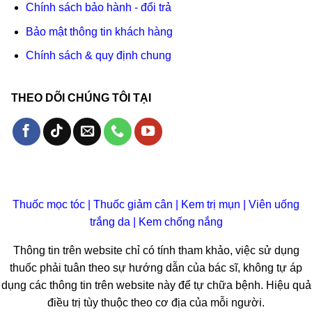
Chính sách bảo hành - đổi trả
Bảo mật thông tin khách hàng
Chính sách & quy định chung
THEO DÕI CHÚNG TÔI TẠI
Thuốc mọc tóc
|
Thuốc giảm cân
|
Kem trị mụn
|
Viên uống
trắng da
|
Kem chống nắng
Thông tin trên website chỉ có tính tham khảo, việc sử dụng
thuốc phải tuân theo sự hướng dẫn của bác sĩ, không tự áp
dụng các thông tin trên website này để tự chữa bệnh. Hiệu quả
điều trị tùy thuộc theo cơ địa của mỗi người.