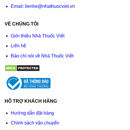
Email:
lienhe@nhathuocviet.vn
VỀ CHÚNG TÔI
Giới thiệu Nhà Thuốc Việt
Liên hệ
Báo chí nói về Nhà Thuốc Việt
HỖ TRỢ KHÁCH HÀNG
Hướng dẫn đặt hàng
Chính sách vận chuyển