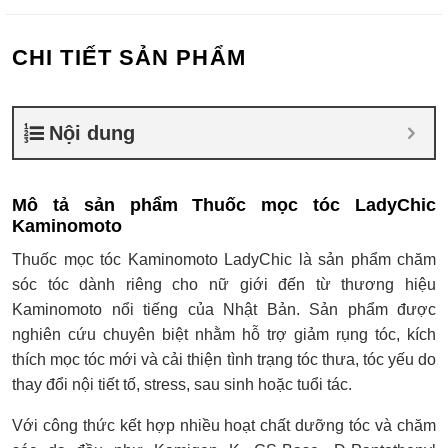
CHI TIẾT SẢN PHẨM
Nội dung
Mô tả sản phẩm Thuốc mọc tóc LadyChic
Kaminomoto
Thuốc mọc tóc Kaminomoto LadyChic là sản phẩm chăm
sóc tóc dành riêng cho nữ giới đến từ thương hiệu
Kaminomoto nổi tiếng của Nhật Bản. Sản phẩm được
nghiên cứu chuyên biệt nhằm hỗ trợ giảm rụng tóc, kích
thích mọc tóc mới và cải thiện tình trạng tóc thưa, tóc yếu do
thay đổi nội tiết tố, stress, sau sinh hoặc tuổi tác.
Với công thức kết hợp nhiều hoạt chất dưỡng tóc và chăm