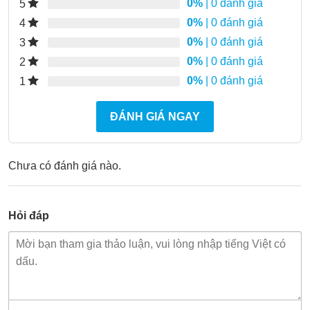
0%
| 0 đánh giá
5
0%
| 0 đánh giá
4
0%
| 0 đánh giá
3
0%
| 0 đánh giá
2
0%
| 0 đánh giá
1
ĐÁNH GIÁ NGAY
Chưa có đánh giá nào.
Hỏi đáp