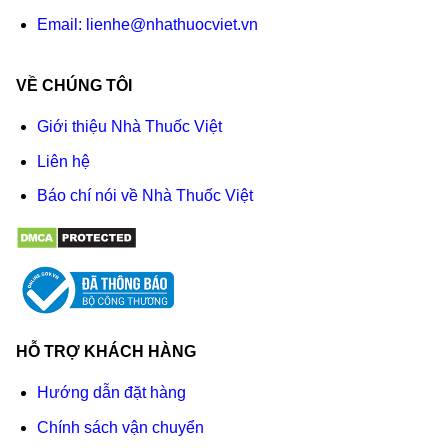
Email:
lienhe@nhathuocviet.vn
VỀ CHÚNG TÔI
Giới thiệu Nhà Thuốc Việt
Liên hệ
Báo chí nói về Nhà Thuốc Việt
HỖ TRỢ KHÁCH HÀNG
Hướng dẫn đặt hàng
Chính sách vận chuyển