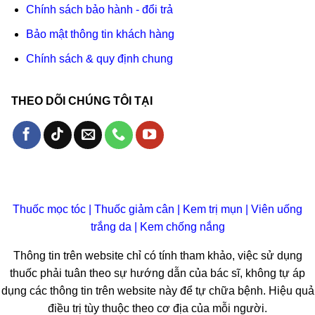
Chính sách bảo hành - đổi trả
Bảo mật thông tin khách hàng
Chính sách & quy định chung
THEO DÕI CHÚNG TÔI TẠI
Thuốc mọc tóc
|
Thuốc giảm cân
|
Kem trị mụn
|
Viên uống
trắng da
|
Kem chống nắng
Thông tin trên website chỉ có tính tham khảo, việc sử dụng
thuốc phải tuân theo sự hướng dẫn của bác sĩ, không tự áp
dụng các thông tin trên website này để tự chữa bệnh. Hiệu quả
điều trị tùy thuộc theo cơ địa của mỗi người.