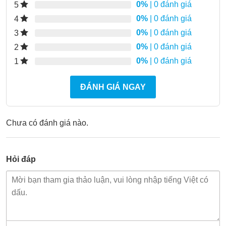
0%
| 0 đánh giá
5
0%
| 0 đánh giá
4
0%
| 0 đánh giá
3
0%
| 0 đánh giá
2
0%
| 0 đánh giá
1
ĐÁNH GIÁ NGAY
Chưa có đánh giá nào.
Hỏi đáp