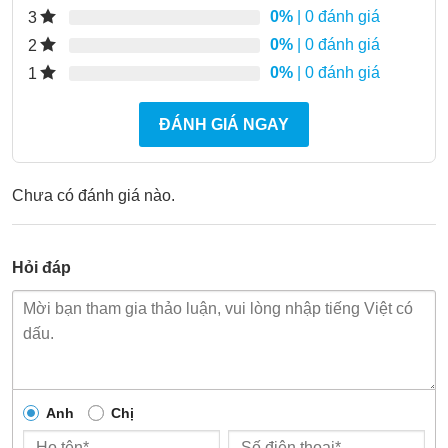
0%
| 0 đánh giá
3
0%
| 0 đánh giá
2
0%
| 0 đánh giá
1
ĐÁNH GIÁ NGAY
Chưa có đánh giá nào.
Hỏi đáp
Anh
Chị