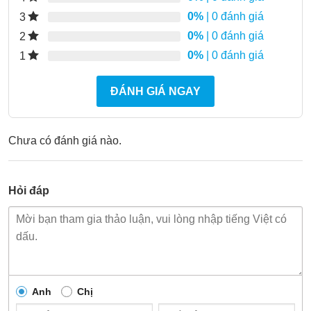
0%
| 0 đánh giá
3
0%
| 0 đánh giá
2
0%
| 0 đánh giá
1
ĐÁNH GIÁ NGAY
Chưa có đánh giá nào.
Hỏi đáp
Anh
Chị