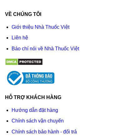
VỀ CHÚNG TÔI
Giới thiệu Nhà Thuốc Việt
Liên hệ
Báo chí nói về Nhà Thuốc Việt
HỖ TRỢ KHÁCH HÀNG
Hướng dẫn đặt hàng
Chính sách vận chuyển
Chính sách bảo hành - đổi trả