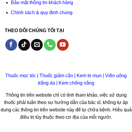
Bảo mật thông tin khách hàng
Chính sách & quy định chung
THEO DÕI CHÚNG TÔI TẠI
Thuốc mọc tóc
|
Thuốc giảm cân
|
Kem trị mụn
|
Viên uống
trắng da
|
Kem chống nắng
Thông tin trên website chỉ có tính tham khảo, việc sử dụng
thuốc phải tuân theo sự hướng dẫn của bác sĩ, không tự áp
dụng các thông tin trên website này để tự chữa bệnh. Hiệu quả
điều trị tùy thuộc theo cơ địa của mỗi người.