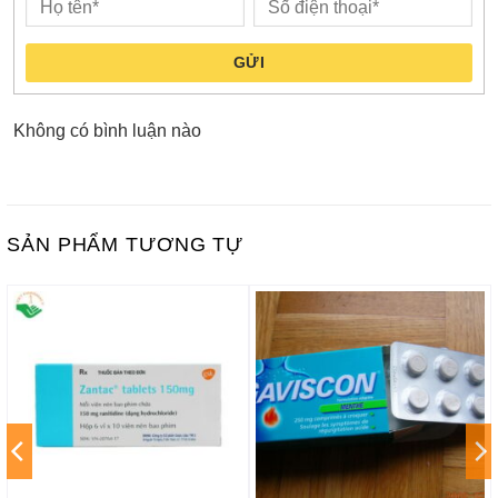
GỬI
Không có bình luận nào
SẢN PHẨM TƯƠNG TỰ