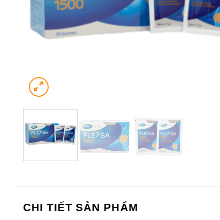
CHI TIẾT SẢN PHẨM