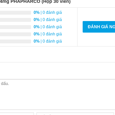
pil 4mg PHAPHARCO (Hộp 30 viên)
0%
| 0 đánh giá
0%
| 0 đánh giá
0%
| 0 đánh giá
ĐÁNH GIÁ N
0%
| 0 đánh giá
0%
| 0 đánh giá