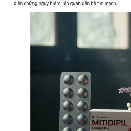
biến chứng nguy hiểm liên quan đến hệ tim mạch.