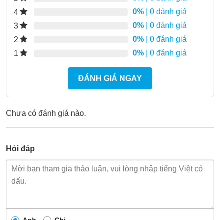
0%
| 0 đánh giá
4
0%
| 0 đánh giá
3
0%
| 0 đánh giá
2
0%
| 0 đánh giá
1
ĐÁNH GIÁ NGAY
Chưa có đánh giá nào.
Hỏi đáp