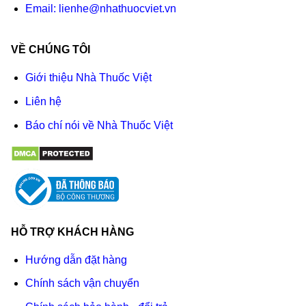
Email:
lienhe@nhathuocviet.vn
VỀ CHÚNG TÔI
Giới thiệu Nhà Thuốc Việt
Liên hệ
Báo chí nói về Nhà Thuốc Việt
HỖ TRỢ KHÁCH HÀNG
Hướng dẫn đặt hàng
Chính sách vận chuyển