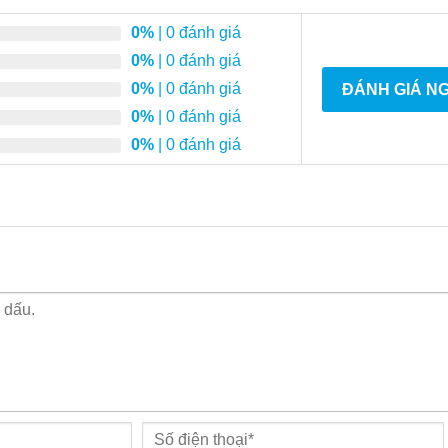
0%
| 0 đánh giá
0%
| 0 đánh giá
0%
| 0 đánh giá
ĐÁNH GIÁ N
0%
| 0 đánh giá
0%
| 0 đánh giá