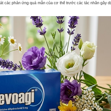
át các phản ứng quá mẫn của cơ thể trước các tác nhân gây d