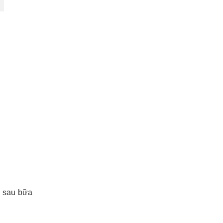
g sau bữa