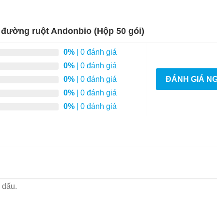
h đường ruột Andonbio (Hộp 50 gói)
0%
| 0 đánh giá
0%
| 0 đánh giá
0%
| 0 đánh giá
ĐÁNH GIÁ N
0%
| 0 đánh giá
0%
| 0 đánh giá