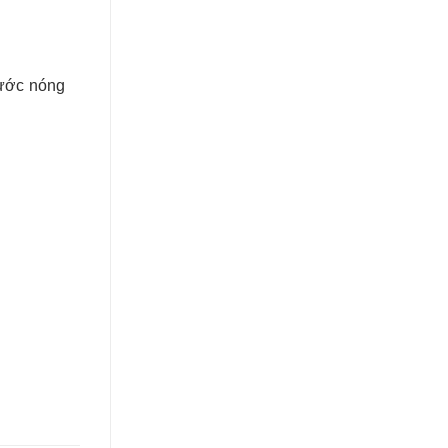
nước nóng