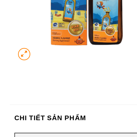
CHI TIẾT SẢN PHẨM