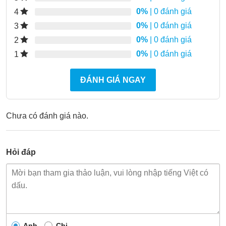
0%
| 0 đánh giá
4
0%
| 0 đánh giá
3
0%
| 0 đánh giá
2
0%
| 0 đánh giá
1
ĐÁNH GIÁ NGAY
Chưa có đánh giá nào.
Hỏi đáp
Anh
Chị