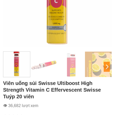
Viên uống sủi Swisse Ultiboost High
Strength Vitamin C Effervescent Swisse
Tuýp 20 viên
👁 36,682 lượt xem