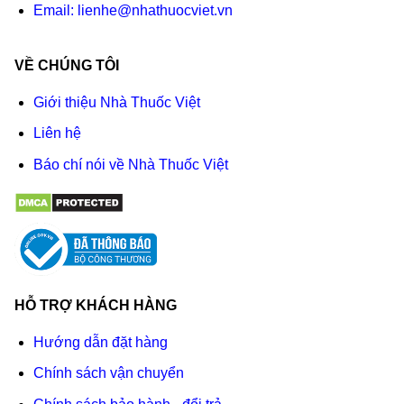
Email:
lienhe@nhathuocviet.vn
VỀ CHÚNG TÔI
Giới thiệu Nhà Thuốc Việt
Liên hệ
Báo chí nói về Nhà Thuốc Việt
HỖ TRỢ KHÁCH HÀNG
Hướng dẫn đặt hàng
Chính sách vận chuyển