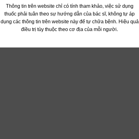
Thông tin trên website chỉ có tính tham khảo, việc sử dụng
thuốc phải tuân theo sự hướng dẫn của bác sĩ, không tự áp
dụng các thông tin trên website này để tự chữa bệnh. Hiệu quả
điều trị tùy thuộc theo cơ địa của mỗi người.