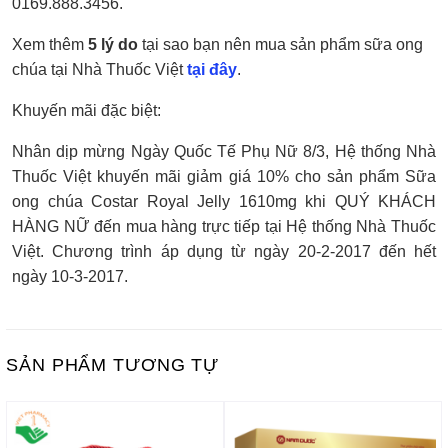
0169.888.3456.
Xem thêm
5 lý do
tại sao bạn nên mua sản phẩm sữa ong
chúa tại Nhà Thuốc Việt
tại đây
.
Khuyến mãi đặc biệt:
Nhân dịp mừng Ngày Quốc Tế Phụ Nữ 8/3, Hệ thống Nhà
Thuốc Việt khuyến mãi giảm giá 10% cho sản phẩm Sữa
ong chúa Costar Royal Jelly 1610mg khi QUÝ KHÁCH
HÀNG NỮ đến mua hàng trực tiếp tại Hệ thống Nhà Thuốc
Việt. Chương trình áp dụng từ ngày 20-2-2017 đến hết
ngày 10-3-2017.
SẢN PHẨM TƯƠNG TỰ