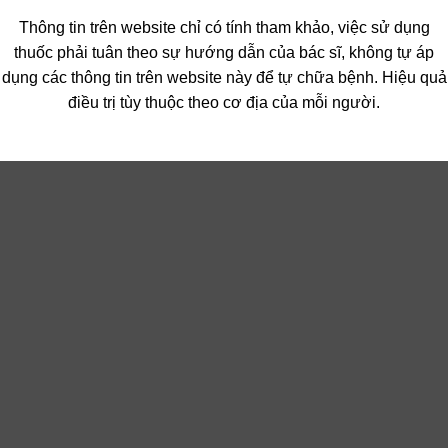
Thông tin trên website chỉ có tính tham khảo, việc sử dụng
thuốc phải tuân theo sự hướng dẫn của bác sĩ, không tự áp
dụng các thông tin trên website này để tự chữa bệnh. Hiệu quả
điều trị tùy thuộc theo cơ địa của mỗi người.