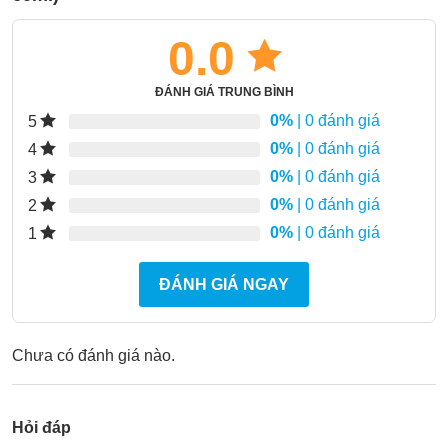
0.0
ĐÁNH GIÁ TRUNG BÌNH
0%
| 0 đánh giá
5
0%
| 0 đánh giá
4
0%
| 0 đánh giá
3
0%
| 0 đánh giá
2
0%
| 0 đánh giá
1
ĐÁNH GIÁ NGAY
Chưa có đánh giá nào.
Hỏi đáp